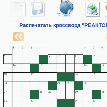
Распечатать кроссворд "РЕАКТО