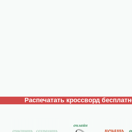
Распечатать кроссворд бесплатн