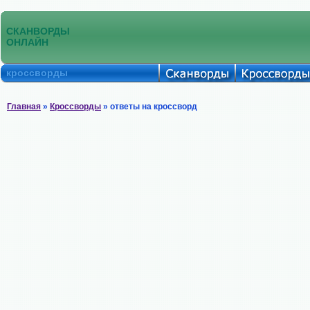
СКАНВОРДЫ
ОНЛАЙН
кроссворды
Главная
»
Кроссворды
» ответы на кроссворд