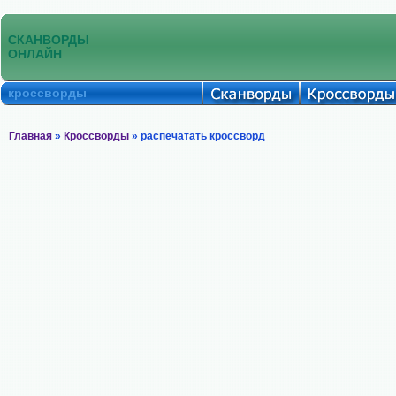
СКАНВОРДЫ
ОНЛАЙН
кроссворды
Главная
»
Кроссворды
» распечатать кроссворд