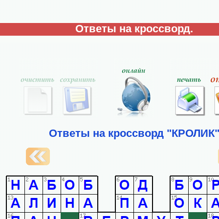
Ответы на кроссворд.
Ответы на кроссворд "КРОЛИК