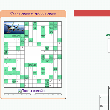
Сканворды и кроссворды