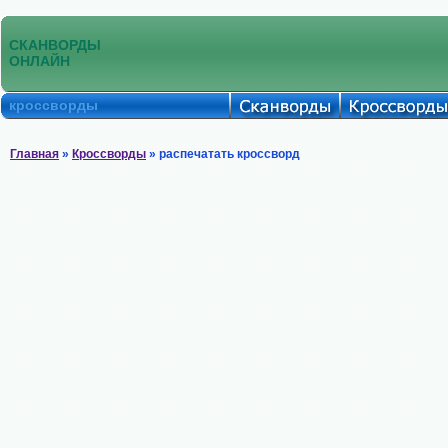
СКАНВОРДЫ
ОНЛАЙН
кроссворды
Главная
»
Кроссворды
» распечатать кроссворд