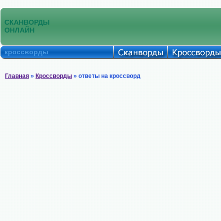
СКАНВОРДЫ
ОНЛАЙН
кроссворды
Главная
»
Кроссворды
» ответы на кроссворд