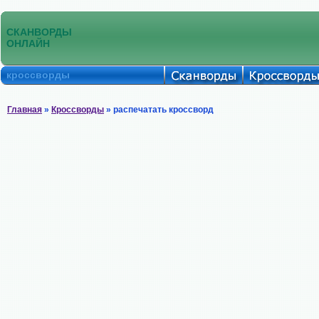
СКАНВОРДЫ
ОНЛАЙН
кроссворды
Главная
»
Кроссворды
» распечатать кроссворд