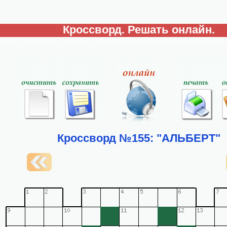
Кроссворд. Решать онлайн.
Кроссворд №155: "АЛЬБЕРТ"