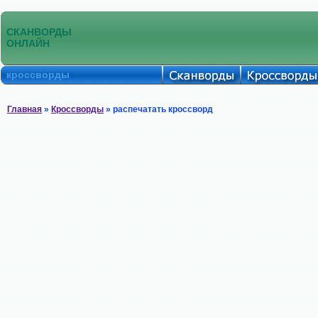
СКАНВОРДЫ
ОНЛАЙН
кроссворды
Главная
»
Кроссворды
» распечатать кроссворд