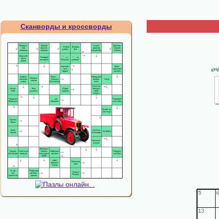
Сканворды и кроссворды