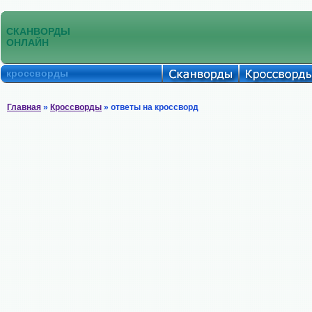
СКАНВОРДЫ
ОНЛАЙН
кроссворды
Главная
»
Кроссворды
» ответы на кроссворд