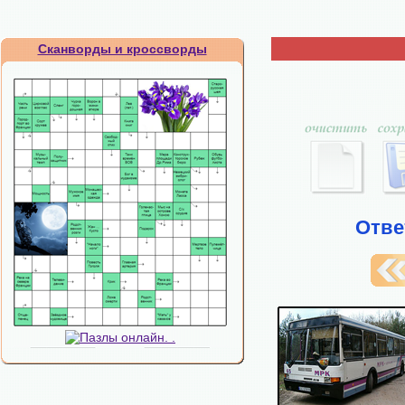
Сканворды и кроссворды
Отве