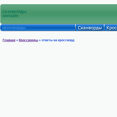
СКАНВОРДЫ
ОНЛАЙН
кроссворды
Главная
»
Кроссворды
» ответы на кроссворд