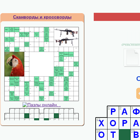
Сканворды и кроссворды