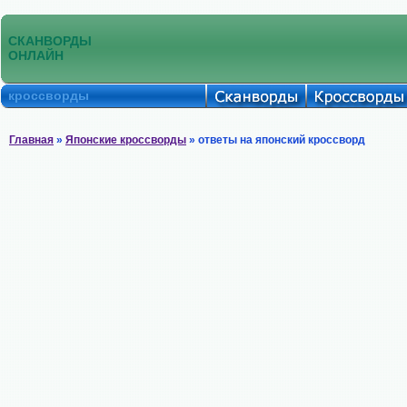
СКАНВОРДЫ
ОНЛАЙН
кроссворды
Главная
»
Японские кроссворды
» ответы на японский кроссворд