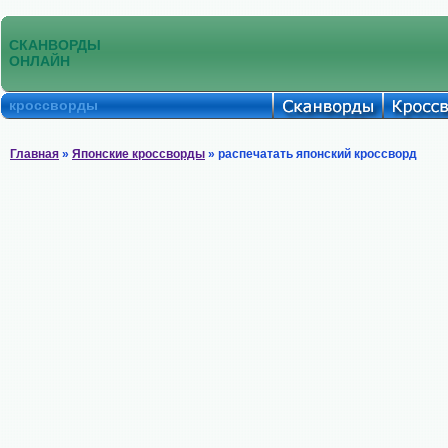
СКАНВОРДЫ
ОНЛАЙН
кроссворды
Главная
»
Японские кроссворды
» распечатать японский кроссворд