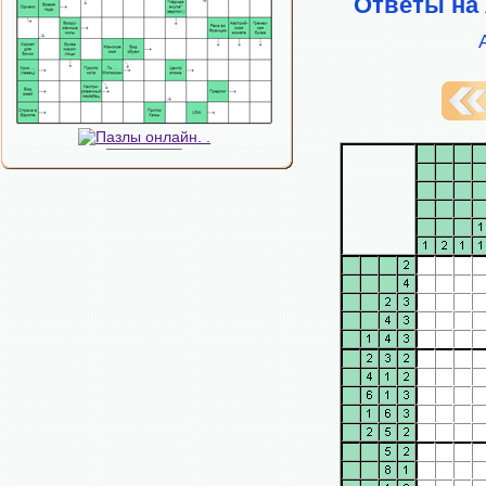
Ответы на 