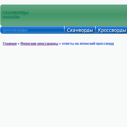
СКАНВОРДЫ
ОНЛАЙН
кроссворды
Главная
»
Японские кроссворды
» ответы на японский кроссворд