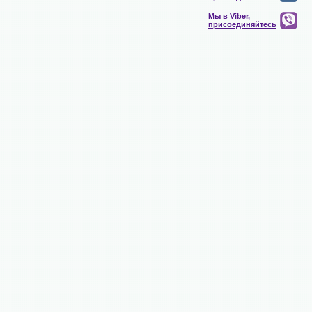
Мы в Viber,
присоединяйтесь