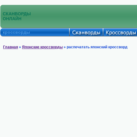
СКАНВОРДЫ
ОНЛАЙН
кроссворды
Главная
»
Японские кроссворды
» распечатать японский кроссворд