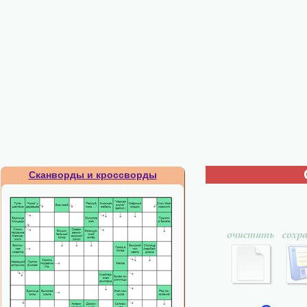
Сканворды и кроссворды