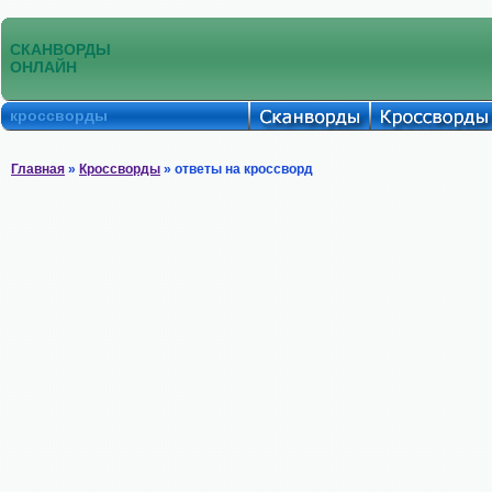
СКАНВОРДЫ
ОНЛАЙН
кроссворды
Главная
»
Кроссворды
» ответы на кроссворд