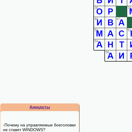
Анекдоты
-Почему на управляемые боеголовки
не ставят WINDOWS?